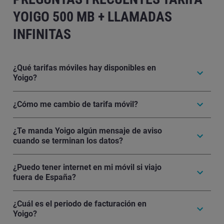
YOIGO 500 MB + LLAMADAS
INFINITAS
¿Qué tarifas móviles hay disponibles en
Yoigo?
¿Cómo me cambio de tarifa móvil?
¿Te manda Yoigo algún mensaje de aviso
cuando se terminan los datos?
¿Puedo tener internet en mi móvil si viajo
fuera de España?
¿Cuál es el periodo de facturación en
Yoigo?