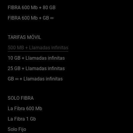
FIBRA 600 Mb + 80 GB
FIBRA 600 Mb + GB ∞
TARIFAS MÓVIL
500 MB + Llamadas infinitas
10 GB + Llamadas infinitas
25 GB + Llamadas infinitas
GB ∞ + Llamadas infinitas
SOLO FIBRA
La Fibra 600 Mb
La Fibra 1 Gb
Solo Fijo