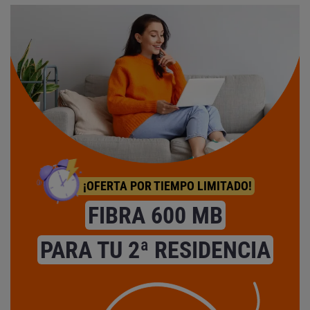
¡OFERTA POR TIEMPO LIMITADO!
FIBRA 600 MB
PARA TU 2ª RESIDENCIA