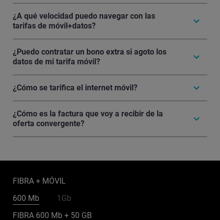
¿A qué velocidad puedo navegar con las
tarifas de móvil+datos?
¿Puedo contratar un bono extra si agoto los
datos de mi tarifa móvil?
¿Cómo se tarifica el internet móvil?
¿Cómo es la factura que voy a recibir de la
oferta convergente?
FIBRA + MÓVIL
600 Mb
1Gb
FIBRA 600 Mb + 50 GB