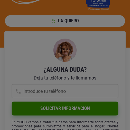
LA QUIERO
¿ALGUNA DUDA?
Deja tu teléfono y te llamamos
Introduce tu teléfono
SOLICITAR INFORMACIÓN
En YOIGO vamos a tratar tus datos para informarte sobre ofertas y
promociones para suministros y servicios para el hogar. Puedes