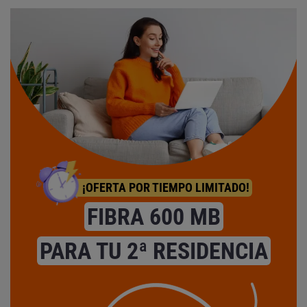
¡OFERTA POR TIEMPO LIMITADO!
FIBRA 600 MB
PARA TU 2ª RESIDENCIA