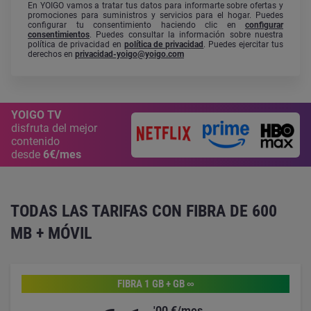
En YOIGO vamos a tratar tus datos para informarte sobre ofertas y
promociones para suministros y servicios para el hogar. Puedes
configurar tu consentimiento haciendo clic en
configurar
consentimientos
. Puedes consultar la información sobre nuestra
política de privacidad en
política de privacidad
. Puedes ejercitar tus
derechos en
privacidad-yoigo@yoigo.com
YOIGO TV
disfruta del mejor
contenido
desde
6€/mes
TODAS LAS TARIFAS CON FIBRA DE 600
MB + MÓVIL
FIBRA 1 GB + GB ∞
'00 €/mes