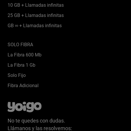
10 GB + Llamadas infinitas
25 GB + Llamadas infinitas
GB ∞ + Llamadas infinitas
SOLO FIBRA
La Fibra 600 Mb
La Fibra 1 Gb
Solo Fijo
Fibra Adicional
No te quedes con dudas.
Llámanos
y las resolvemos: