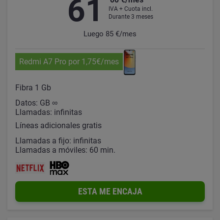
61
IVA + Cuota incl.
Durante 3 meses
Luego 85 €/mes
Redmi A7 Pro por 1,75€/mes
Fibra 1 Gb
Datos: GB ∞
Llamadas: infinitas
Líneas adicionales gratis
Llamadas a fijo: infinitas
Llamadas a móviles: 60 min.
ESTA ME ENCAJA