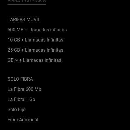
FIBRA 1 Gb + GB ∞
TARIFAS MÓVIL
500 MB + Llamadas infinitas
10 GB + Llamadas infinitas
25 GB + Llamadas infinitas
GB ∞ + Llamadas infinitas
SOLO FIBRA
La Fibra 600 Mb
La Fibra 1 Gb
Solo Fijo
Fibra Adicional