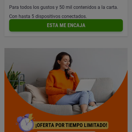
Para todos los gustos y 50 mil contenidos a la carta.
Con hasta 5 dispositivos conectados.
ESTA ME ENCAJA
¡OFERTA POR TIEMPO LIMITADO!