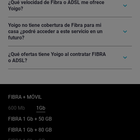
¿Qué velocidad de Fibra o ADSL me ofrece
Yoigo?
Yoigo no tiene cobertura de Fibra para mi
casa ¿podré acceder a este servicio en un
futuro?
¿Qué ofertas tiene Yoigo al contratar FIBRA
o ADSL?
FIBRA + MÓVIL
600 Mb
1Gb
FIBRA 1 Gb + 50 GB
FIBRA 1 Gb + 80 GB