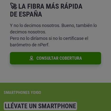
🚀 LA FIBRA MÁS RÁPIDA
DE ESPAÑA
Y no lo decimos nosotros. Bueno, también lo
decimos nosotros.
Pero no lo diríamos si no lo certificase el
barómetro de nPerf.
CONSULTAR COBERTURA
SMARTPHONES YOIGO
LLÉVATE UN SMARTPHONE