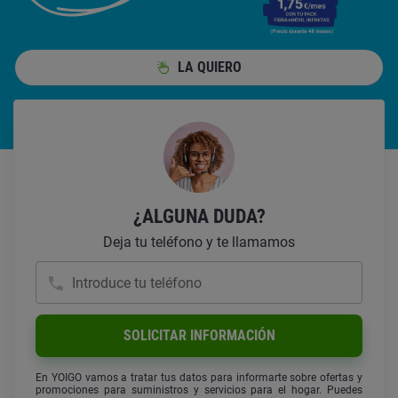
LA QUIERO
¿ALGUNA DUDA?
Deja tu teléfono y te llamamos
Introduce tu teléfono
SOLICITAR INFORMACIÓN
En YOIGO vamos a tratar tus datos para informarte sobre ofertas y
promociones para suministros y servicios para el hogar. Puedes