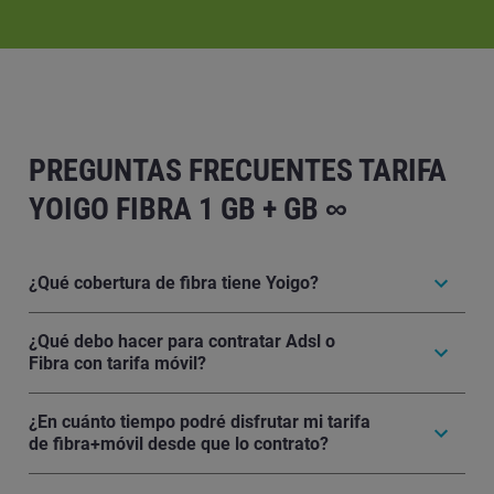
PREGUNTAS FRECUENTES TARIFA
YOIGO FIBRA 1 GB + GB ∞
¿Qué cobertura de fibra tiene Yoigo?
¿Qué debo hacer para contratar Adsl o
Fibra con tarifa móvil?
¿En cuánto tiempo podré disfrutar mi tarifa
de fibra+móvil desde que lo contrato?